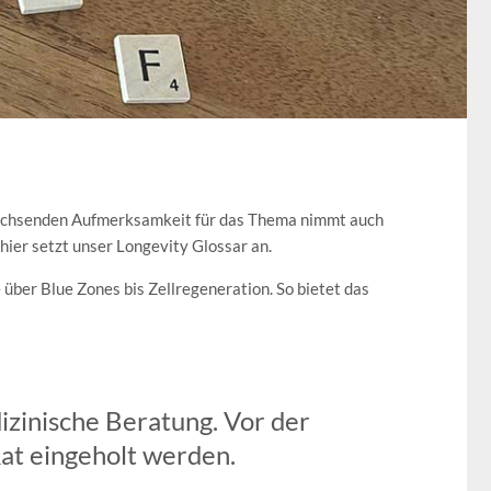
 wachsenden Aufmerksamkeit für das Thema nimmt auch
hier setzt unser Longevity Glossar an.
 über Blue Zones bis Zellregeneration. So bietet das
izinische Beratung. Vor der
at eingeholt werden.