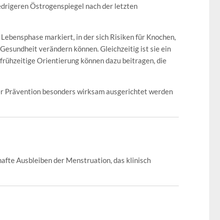
drigeren Östrogenspiegel nach der letzten
Lebensphase markiert, in der sich Risiken für Knochen,
Gesundheit verändern können. Gleichzeitig ist sie ein
 frühzeitige Orientierung können dazu beitragen, die
 der Prävention besonders wirksam ausgerichtet werden
afte Ausbleiben der Menstruation, das klinisch