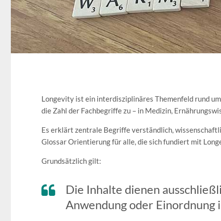
Longevity ist ein interdisziplinäres Themenfeld rund
die Zahl der Fachbegriffe zu – in Medizin, Ernährungsw
Es erklärt zentrale Begriffe verständlich, wissenschaft
Glossar Orientierung für alle, die sich fundiert mit Lon
Grundsätzlich gilt:
Die Inhalte dienen ausschließ
Anwendung oder Einordnung in