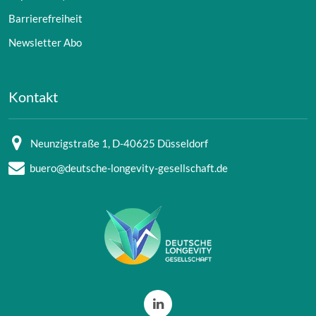
Barrierefreiheit
Newsletter Abo
Kontakt
Neunzigstraße 1, D-40625 Düsseldorf
buero@deutsche-longevity-gesellschaft.de