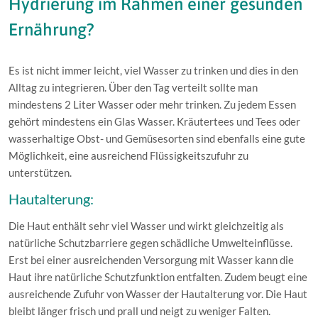
Hydrierung im Rahmen einer gesunden
Ernährung?
Es ist nicht immer leicht, viel Wasser zu trinken und dies in den
Alltag zu integrieren. Über den Tag verteilt sollte man
mindestens 2 Liter Wasser oder mehr trinken. Zu jedem Essen
gehört mindestens ein Glas Wasser. Kräutertees und Tees oder
wasserhaltige Obst- und Gemüsesorten sind ebenfalls eine gute
Möglichkeit, eine ausreichend Flüssigkeitszufuhr zu
unterstützen.
Hautalterung:
Die Haut enthält sehr viel Wasser und wirkt gleichzeitig als
natürliche Schutzbarriere gegen schädliche Umwelteinflüsse.
Erst bei einer ausreichenden Versorgung mit Wasser kann die
Haut ihre natürliche Schutzfunktion entfalten. Zudem beugt eine
ausreichende Zufuhr von Wasser der Hautalterung vor. Die Haut
bleibt länger frisch und prall und neigt zu weniger Falten.