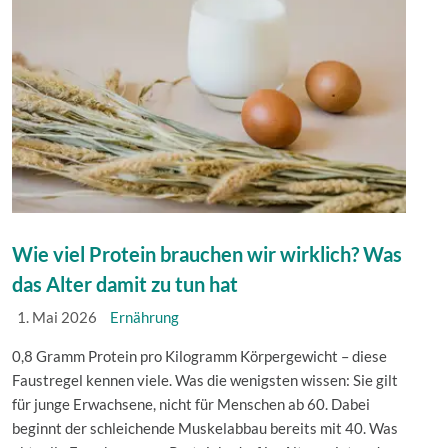
Wie viel Protein brauchen wir wirklich? Was
das Alter damit zu tun hat
1. Mai 2026
Ernährung
0,8 Gramm Protein pro Kilogramm Körpergewicht – diese
Faustregel kennen viele. Was die wenigsten wissen: Sie gilt
für junge Erwachsene, nicht für Menschen ab 60. Dabei
beginnt der schleichende Muskelabbau bereits mit 40. Was