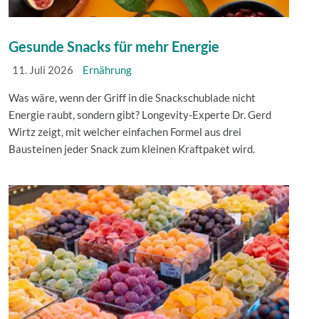
Gesunde Snacks für mehr Energie
11. Juli 2026
Ernährung
Was wäre, wenn der Griff in die Snackschublade nicht
Energie raubt, sondern gibt? Longevity-Experte Dr. Gerd
Wirtz zeigt, mit welcher einfachen Formel aus drei
Bausteinen jeder Snack zum kleinen Kraftpaket wird.