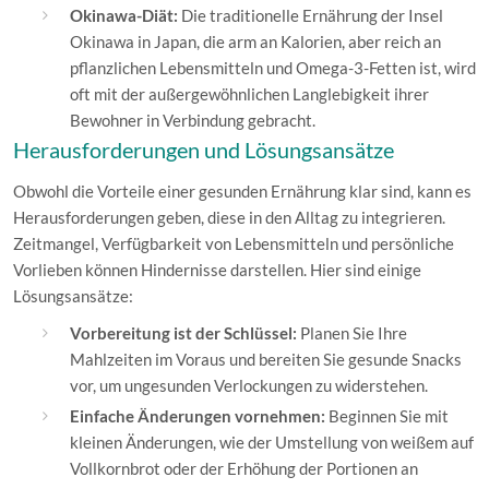
Okinawa-Diät:
Die traditionelle Ernährung der Insel
Okinawa in Japan, die arm an Kalorien, aber reich an
pflanzlichen Lebensmitteln und Omega-3-Fetten ist, wird
oft mit der außergewöhnlichen Langlebigkeit ihrer
Bewohner in Verbindung gebracht.
Herausforderungen und Lösungsansätze
Obwohl die Vorteile einer gesunden Ernährung klar sind, kann es
Herausforderungen geben, diese in den Alltag zu integrieren.
Zeitmangel, Verfügbarkeit von Lebensmitteln und persönliche
Vorlieben können Hindernisse darstellen. Hier sind einige
Lösungsansätze:
Vorbereitung ist der Schlüssel:
Planen Sie Ihre
Mahlzeiten im Voraus und bereiten Sie gesunde Snacks
vor, um ungesunden Verlockungen zu widerstehen.
Einfache Änderungen vornehmen:
Beginnen Sie mit
kleinen Änderungen, wie der Umstellung von weißem auf
Vollkornbrot oder der Erhöhung der Portionen an