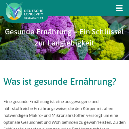
Gesunde Ernährung – Ein Schlüssel
zur Langlebigkeit
Was ist gesunde Ernährung?
Eine gesunde Ernährung ist eine ausgewogene und
nährstoffreiche Ernährungsweise, die den Körper mit allen
notwendigen Makro- und Mikronährstoffen versorgt um eine
optimale Gesundheit und Wohlbefinden zu gewährleisten. Zu den