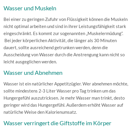
Wasser und Muskeln
Bei einer zu geringen Zufuhr von Flüssigkeit können die Muskeln
nicht optimal arbeiten und sind in ihrer Leistungsfähigkeit stark
eingeschränkt. Es kommt zur sogenannten „Muskelermüdung“.
Bei jeder körperlichen Aktivität, die länger als 30 Minuten
dauert, sollte ausreichend getrunken werden, denn die
Ausscheidung von Wasser durch die Anstrengung kann nicht so
leicht ausgeglichen werden.
Wasser und Abnehmen
Wasser ist ein natürlicher Appetitzügler. Wer abnehmen möchte,
sollte mindestens 2-3 Liter Wasser pro Tag trinken um das
Hungergefühl auszutricksen. Je mehr Wasser man trinkt, desto
geringer wird das Hungergefühl. Außerdem erhöht Wasser auf
natürliche Weise den Kalorienumsatz.
Wasser verringert die Giftstoffe im Körper