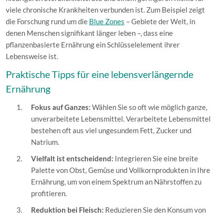
viele chronische Krankheiten verbunden ist. Zum Beispiel zeigt
die Forschung rund um die
Blue Zones
– Gebiete der Welt, in
denen Menschen signifikant länger leben –, dass eine
pflanzenbasierte Ernährung ein Schlüsselelement ihrer
Lebensweise ist.
Praktische Tipps für eine lebensverlängernde
Ernährung
Fokus auf Ganzes:
Wählen Sie so oft wie möglich ganze,
unverarbeitete Lebensmittel. Verarbeitete Lebensmittel
bestehen oft aus viel ungesundem Fett, Zucker und
Natrium.
Vielfalt ist entscheidend:
Integrieren Sie eine breite
Palette von Obst, Gemüse und Vollkornprodukten in Ihre
Ernährung, um von einem Spektrum an Nährstoffen zu
profitieren.
Reduktion bei Fleisch:
Reduzieren Sie den Konsum von