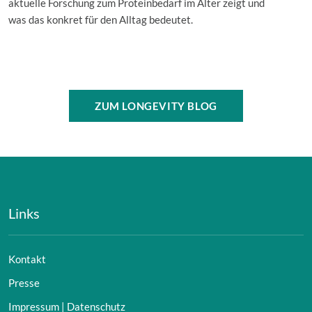
aktuelle Forschung zum Proteinbedarf im Alter zeigt und
was das konkret für den Alltag bedeutet.
ZUM LONGEVITY BLOG
Links
Kontakt
Presse
Impressum | Datenschutz