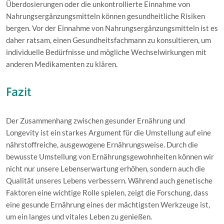
Überdosierungen oder die unkontrollierte Einnahme von
Nahrungsergänzungsmitteln können gesundheitliche Risiken
bergen. Vor der Einnahme von Nahrungsergänzungsmitteln ist es
daher ratsam, einen Gesundheitsfachmann zu konsultieren, um
individuelle Bedürfnisse und mögliche Wechselwirkungen mit
anderen Medikamenten zu klären.
Fazit
Der Zusammenhang zwischen gesunder Ernährung und
Longevity ist ein starkes Argument für die Umstellung auf eine
nährstoffreiche, ausgewogene Ernährungsweise. Durch die
bewusste Umstellung von Ernährungsgewohnheiten können wir
nicht nur unsere Lebenserwartung erhöhen, sondern auch die
Qualität unseres Lebens verbessern. Während auch genetische
Faktoren eine wichtige Rolle spielen, zeigt die Forschung, dass
eine gesunde Ernährung eines der mächtigsten Werkzeuge ist,
um ein langes und vitales Leben zu genießen.