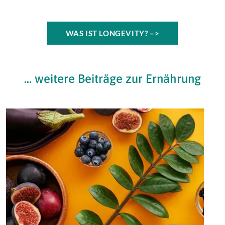
WAS IST LONGEVITY? –>
... weitere Beiträge zur Ernährung