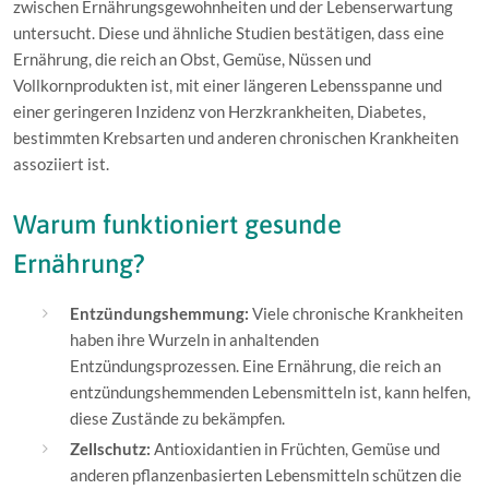
zwischen Ernährungsgewohnheiten und der Lebenserwartung
untersucht. Diese und ähnliche Studien bestätigen, dass eine
Ernährung, die reich an Obst, Gemüse, Nüssen und
Vollkornprodukten ist, mit einer längeren Lebensspanne und
einer geringeren Inzidenz von Herzkrankheiten, Diabetes,
bestimmten Krebsarten und anderen chronischen Krankheiten
assoziiert ist.
Warum funktioniert gesunde
Ernährung?
Entzündungshemmung:
Viele chronische Krankheiten
haben ihre Wurzeln in anhaltenden
Entzündungsprozessen. Eine Ernährung, die reich an
entzündungshemmenden Lebensmitteln ist, kann helfen,
diese Zustände zu bekämpfen.
Zellschutz:
Antioxidantien in Früchten, Gemüse und
anderen pflanzenbasierten Lebensmitteln schützen die