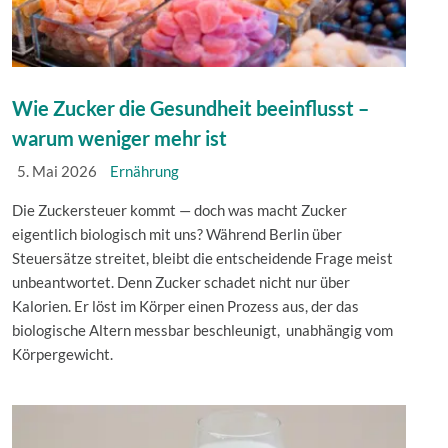
Wie Zucker die Gesundheit beeinflusst –
warum weniger mehr ist
5. Mai 2026
Ernährung
Die Zuckersteuer kommt — doch was macht Zucker
eigentlich biologisch mit uns? Während Berlin über
Steuersätze streitet, bleibt die entscheidende Frage meist
unbeantwortet. Denn Zucker schadet nicht nur über
Kalorien. Er löst im Körper einen Prozess aus, der das
biologische Altern messbar beschleunigt, unabhängig vom
Körpergewicht.