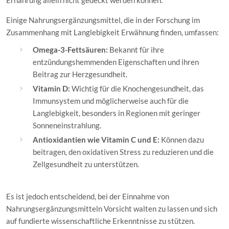
Ernährung allein nicht gedeckt werden können.
Einige Nahrungsergänzungsmittel, die in der Forschung im
Zusammenhang mit Langlebigkeit Erwähnung finden, umfassen:
Omega-3-Fettsäuren:
Bekannt für ihre
entzündungshemmenden Eigenschaften und ihren
Beitrag zur Herzgesundheit.
Vitamin D:
Wichtig für die Knochengesundheit, das
Immunsystem und möglicherweise auch für die
Langlebigkeit, besonders in Regionen mit geringer
Sonneneinstrahlung.
Antioxidantien wie Vitamin C und E:
Können dazu
beitragen, den oxidativen Stress zu reduzieren und die
Zellgesundheit zu unterstützen.
Es ist jedoch entscheidend, bei der Einnahme von
Nahrungsergänzungsmitteln Vorsicht walten zu lassen und sich
auf fundierte wissenschaftliche Erkenntnisse zu stützen.