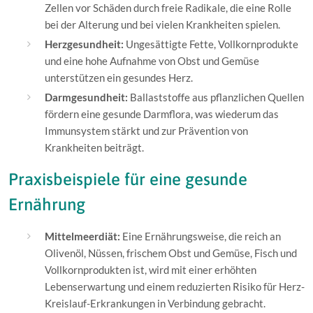
Zellen vor Schäden durch freie Radikale, die eine Rolle
bei der Alterung und bei vielen Krankheiten spielen.
Herzgesundheit:
Ungesättigte Fette, Vollkornprodukte
und eine hohe Aufnahme von Obst und Gemüse
unterstützen ein gesundes Herz.
Darmgesundheit:
Ballaststoffe aus pflanzlichen Quellen
fördern eine gesunde Darmflora, was wiederum das
Immunsystem stärkt und zur Prävention von
Krankheiten beiträgt.
Praxisbeispiele für eine gesunde
Ernährung
Mittelmeerdiät:
Eine Ernährungsweise, die reich an
Olivenöl, Nüssen, frischem Obst und Gemüse, Fisch und
Vollkornprodukten ist, wird mit einer erhöhten
Lebenserwartung und einem reduzierten Risiko für Herz-
Kreislauf-Erkrankungen in Verbindung gebracht.