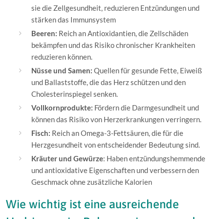
sie die Zellgesundheit, reduzieren Entzündungen und
stärken das Immunsystem
Beeren:
Reich an Antioxidantien, die Zellschäden
bekämpfen und das Risiko chronischer Krankheiten
reduzieren können.
Nüsse und Samen:
Quellen für gesunde Fette, Eiweiß
und Ballaststoffe, die das Herz schützen und den
Cholesterinspiegel senken.
Vollkornprodukte:
Fördern die Darmgesundheit und
können das Risiko von Herzerkrankungen verringern.
Fisch:
Reich an Omega-3-Fettsäuren, die für die
Herzgesundheit von entscheidender Bedeutung sind.
Kräuter und Gewürze
: Haben entzündungshemmende
und antioxidative Eigenschaften und verbessern den
Geschmack ohne zusätzliche Kalorien
Wie wichtig ist eine ausreichende