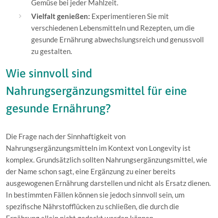
Gemüse bei jeder Mahlzeit.
Vielfalt genießen:
Experimentieren Sie mit
verschiedenen Lebensmitteln und Rezepten, um die
gesunde Ernährung abwechslungsreich und genussvoll
zu gestalten.
Wie sinnvoll sind
Nahrungsergänzungsmittel für eine
gesunde Ernährung?
Die Frage nach der Sinnhaftigkeit von
Nahrungsergänzungsmitteln im Kontext von Longevity ist
komplex. Grundsätzlich sollten Nahrungsergänzungsmittel, wie
der Name schon sagt, eine Ergänzung zu einer bereits
ausgewogenen Ernährung darstellen und nicht als Ersatz dienen.
In bestimmten Fällen können sie jedoch sinnvoll sein, um
spezifische Nährstofflücken zu schließen, die durch die