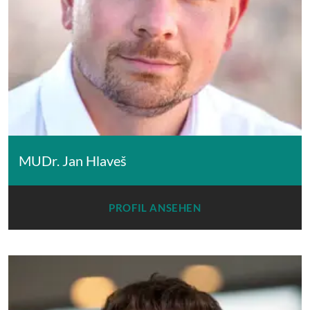
MUDr. Jan Hlaveš
PROFIL ANSEHEN