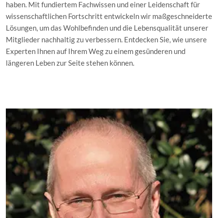
haben. Mit fundiertem Fachwissen und einer Leidenschaft für
wissenschaftlichen Fortschritt entwickeln wir maßgeschneiderte
Lösungen, um das Wohlbefinden und die Lebensqualität unserer
Mitglieder nachhaltig zu verbessern. Entdecken Sie, wie unsere
Experten Ihnen auf Ihrem Weg zu einem gesünderen und
längeren Leben zur Seite stehen können.