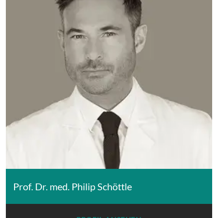
Prof. Dr. med. Philip Schöttle