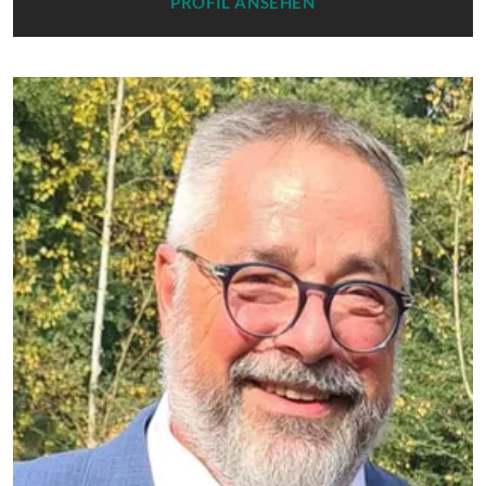
PROFIL ANSEHEN