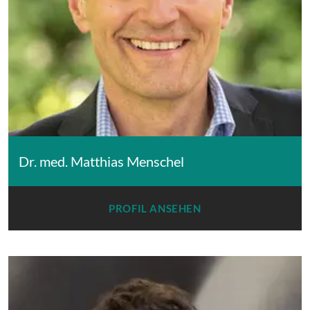
Dr. med. Matthias Menschel
PROFIL ANSEHEN