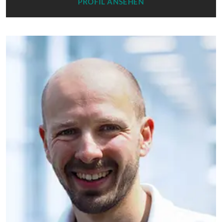
PROFIL ANSEHEN