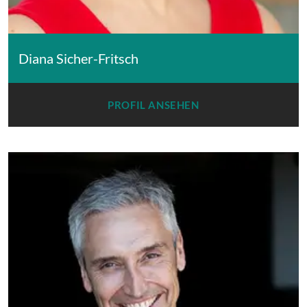
Diana Sicher-Fritsch
PROFIL ANSEHEN