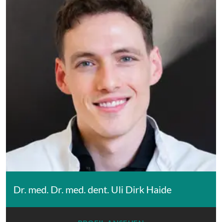
Dr. med. Dr. med. dent. Uli Dirk Haide