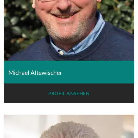
Michael Altewischer
PROFIL ANSEHEN