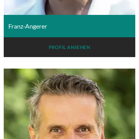
Franz-Angerer
PROFIL ANSEHEN