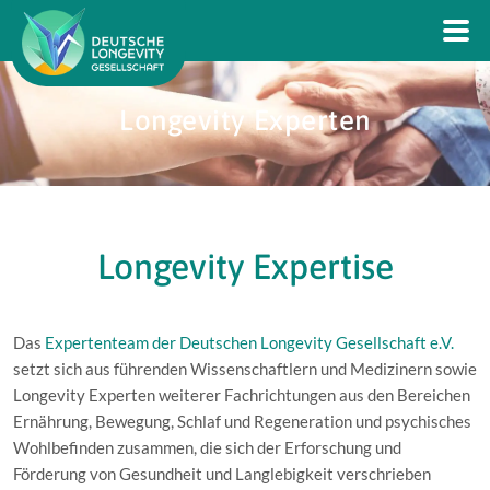
Longevity Experten
Longevity Expertise
Das
Expertenteam der Deutschen Longevity Gesellschaft e.V.
setzt sich aus führenden Wissenschaftlern und Medizinern sowie
Longevity Experten weiterer Fachrichtungen aus den Bereichen
Ernährung, Bewegung, Schlaf und Regeneration und psychisches
Wohlbefinden zusammen, die sich der Erforschung und
Förderung von Gesundheit und Langlebigkeit verschrieben