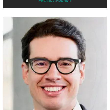
PROFIL ANSEHEN