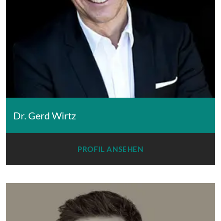
Dr. Gerd Wirtz
PROFIL ANSEHEN