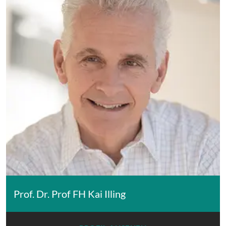
Prof. Dr. Prof FH Kai Illing