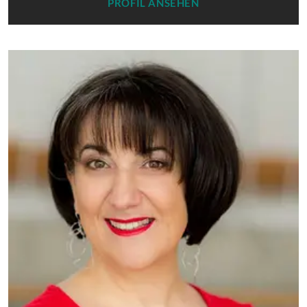
PROFIL ANSEHEN