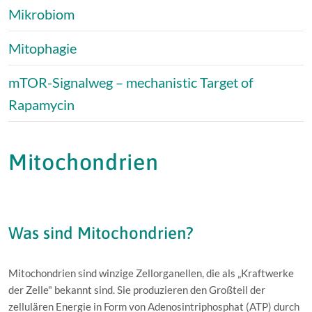
Mikrobiom
Mitophagie
mTOR-Signalweg – mechanistic Target of
Rapamycin
Mitochondrien
Was sind Mitochondrien?
Mitochondrien sind winzige Zellorganellen, die als „Kraftwerke
der Zelle" bekannt sind. Sie produzieren den Großteil der
zellulären Energie in Form von Adenosintriphosphat (ATP) durch