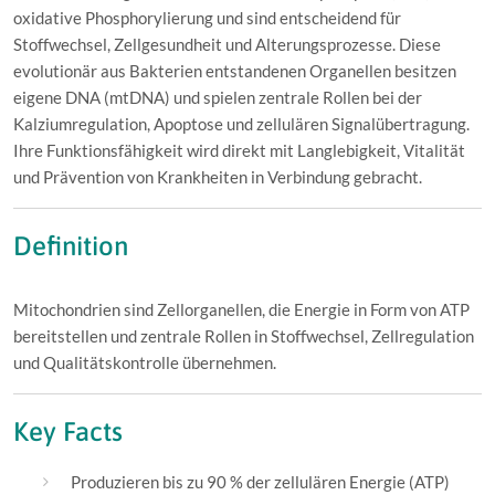
oxidative Phosphorylierung und sind entscheidend für
Stoffwechsel, Zellgesundheit und Alterungsprozesse. Diese
evolutionär aus Bakterien entstandenen Organellen besitzen
eigene DNA (mtDNA) und spielen zentrale Rollen bei der
Kalziumregulation, Apoptose und zellulären Signalübertragung.
Ihre Funktionsfähigkeit wird direkt mit Langlebigkeit, Vitalität
und Prävention von Krankheiten in Verbindung gebracht.
Definition
Mitochondrien sind Zellorganellen, die Energie in Form von ATP
bereitstellen und zentrale Rollen in Stoffwechsel, Zellregulation
und Qualitätskontrolle übernehmen.
Key Facts
Produzieren bis zu 90 % der zellulären Energie (ATP)