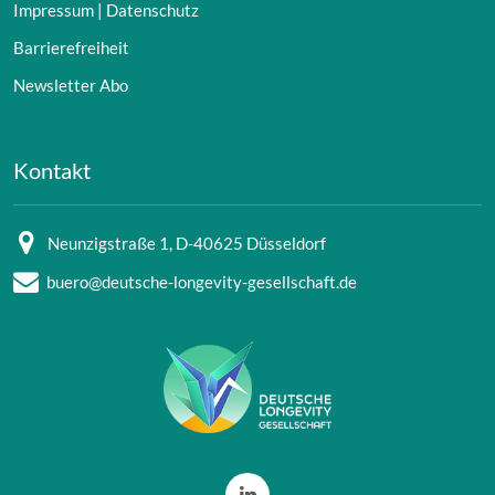
Impressum | Datenschutz
Barrierefreiheit
Newsletter Abo
Kontakt
Neunzigstraße 1, D-40625 Düsseldorf
buero@deutsche-longevity-gesellschaft.de