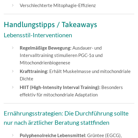
Verschlechterte Mitophagie-Effizienz
Handlungstipps / Takeaways
Lebensstil-Interventionen
Regelmäßige Bewegung:
Ausdauer- und
Intervalltraining stimulieren PGC-1α und
Mitochondrienbiogenese
Krafttraining:
Erhält Muskelmasse und mitochondriale
Dichte
HIIT (High-Intensity Interval Training):
Besonders
effektiv für mitochondriale Adaptation
Ernährungsstrategien: Die Durchführung sollte
nur nach ärztlicher Beratung stattfinden
Polyphenolreiche Lebensmittel:
Grüntee (EGCG),