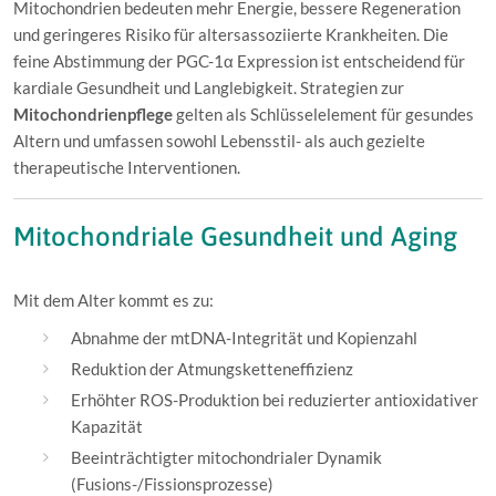
Mitochondrien bedeuten mehr Energie, bessere Regeneration
und geringeres Risiko für altersassoziierte Krankheiten. Die
feine Abstimmung der PGC-1α Expression ist entscheidend für
kardiale Gesundheit und Langlebigkeit. Strategien zur
Mitochondrienpflege
gelten als Schlüsselelement für gesundes
Altern und umfassen sowohl Lebensstil- als auch gezielte
therapeutische Interventionen.
Mitochondriale Gesundheit und Aging
Mit dem Alter kommt es zu:
Abnahme der mtDNA-Integrität und Kopienzahl
Reduktion der Atmungsketteneffizienz
Erhöhter ROS-Produktion bei reduzierter antioxidativer
Kapazität
Beeinträchtigter mitochondrialer Dynamik
(Fusions-/Fissionsprozesse)