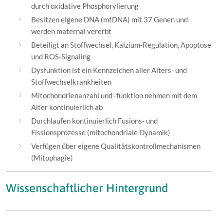
durch oxidative Phosphorylierung
Besitzen eigene DNA (mtDNA) mit 37 Genen und
werden maternal vererbt
Beteiligt an Stoffwechsel, Kalzium-Regulation, Apoptose
und ROS-Signaling
Dysfunktion ist ein Kennzeichen aller Alters- und
Stoffwechselkrankheiten
Mitochondrienanzahl und -funktion nehmen mit dem
Alter kontinuierlich ab
Durchlaufen kontinuierlich Fusions- und
Fissionsprozesse (mitochondriale Dynamik)
Verfügen über eigene Qualitätskontrollmechanismen
(Mitophagie)
Wissenschaftlicher Hintergrund