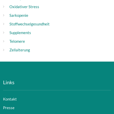
Oxidativer Stress
Sarkopenie
Stoffwechselgesundheit
Supplements
Telomere
Zellalterung
Links
Kontakt
Presse