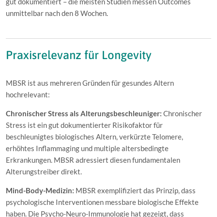
gut dokumentiert – die meisten Studien messen Outcomes
unmittelbar nach den 8 Wochen.
Praxisrelevanz für Longevity
MBSR ist aus mehreren Gründen für gesundes Altern
hochrelevant:
Chronischer Stress als Alterungsbeschleuniger:
Chronischer
Stress ist ein gut dokumentierter Risikofaktor für
beschleunigtes biologisches Altern, verkürzte Telomere,
erhöhtes Inflammaging und multiple altersbedingte
Erkrankungen. MBSR adressiert diesen fundamentalen
Alterungstreiber direkt.
Mind-Body-Medizin:
MBSR exemplifiziert das Prinzip, dass
psychologische Interventionen messbare biologische Effekte
haben. Die Psycho-Neuro-Immunologie hat gezeigt, dass