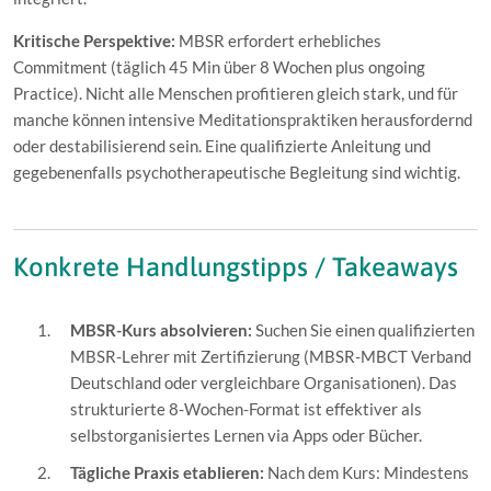
Kritische Perspektive:
MBSR erfordert erhebliches
Commitment (täglich 45 Min über 8 Wochen plus ongoing
Practice). Nicht alle Menschen profitieren gleich stark, und für
manche können intensive Meditationspraktiken herausfordernd
oder destabilisierend sein. Eine qualifizierte Anleitung und
gegebenenfalls psychotherapeutische Begleitung sind wichtig.
Konkrete Handlungstipps / Takeaways
MBSR-Kurs absolvieren:
Suchen Sie einen qualifizierten
MBSR-Lehrer mit Zertifizierung (MBSR-MBCT Verband
Deutschland oder vergleichbare Organisationen). Das
strukturierte 8-Wochen-Format ist effektiver als
selbstorganisiertes Lernen via Apps oder Bücher.
Tägliche Praxis etablieren:
Nach dem Kurs: Mindestens