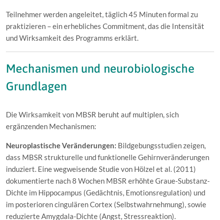
Teilnehmer werden angeleitet, täglich 45 Minuten formal zu
praktizieren – ein erhebliches Commitment, das die Intensität
und Wirksamkeit des Programms erklärt.
Mechanismen und neurobiologische
Grundlagen
Die Wirksamkeit von MBSR beruht auf multiplen, sich
ergänzenden Mechanismen:
Neuroplastische Veränderungen:
Bildgebungsstudien zeigen,
dass MBSR strukturelle und funktionelle Gehirnveränderungen
induziert. Eine wegweisende Studie von Hölzel et al. (2011)
dokumentierte nach 8 Wochen MBSR erhöhte Graue-Substanz-
Dichte im Hippocampus (Gedächtnis, Emotionsregulation) und
im posterioren cingulären Cortex (Selbstwahrnehmung), sowie
reduzierte Amygdala-Dichte (Angst, Stressreaktion).