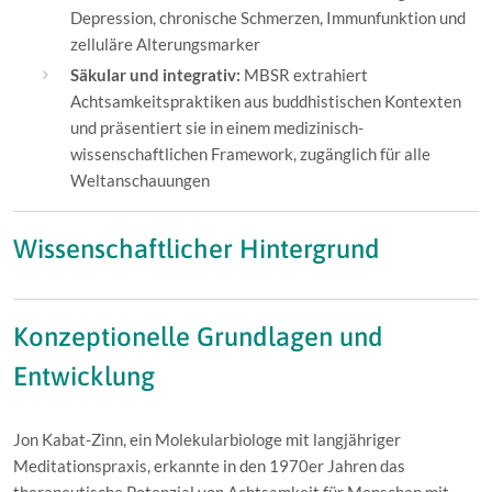
Depression, chronische Schmerzen, Immunfunktion und
zelluläre Alterungsmarker
Säkular und integrativ:
MBSR extrahiert
Achtsamkeitspraktiken aus buddhistischen Kontexten
und präsentiert sie in einem medizinisch-
wissenschaftlichen Framework, zugänglich für alle
Weltanschauungen
Wissenschaftlicher Hintergrund
Konzeptionelle Grundlagen und
Entwicklung
Jon Kabat-Zinn, ein Molekularbiologe mit langjähriger
Meditationspraxis, erkannte in den 1970er Jahren das