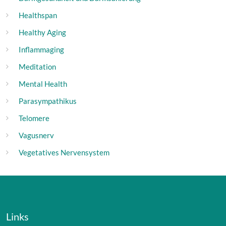
Healthspan
Healthy Aging
Inflammaging
Meditation
Mental Health
Parasympathikus
Telomere
Vagusnerv
Vegetatives Nervensystem
Links