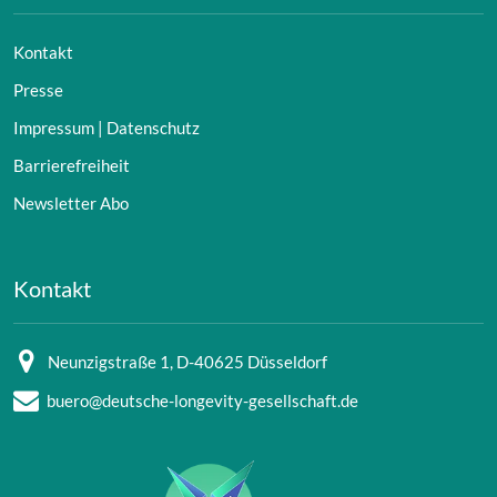
Kontakt
Presse
Impressum | Datenschutz
Barrierefreiheit
Newsletter Abo
Kontakt
Neunzigstraße 1, D-40625 Düsseldorf
buero@deutsche-longevity-gesellschaft.de