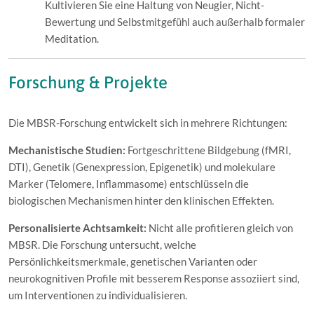
Kultivieren Sie eine Haltung von Neugier, Nicht-
Bewertung und Selbstmitgefühl auch außerhalb formaler
Meditation.
Forschung & Projekte
Die MBSR-Forschung entwickelt sich in mehrere Richtungen:
Mechanistische Studien:
Fortgeschrittene Bildgebung (fMRI,
DTI), Genetik (Genexpression, Epigenetik) und molekulare
Marker (Telomere, Inflammasome) entschlüsseln die
biologischen Mechanismen hinter den klinischen Effekten.
Personalisierte Achtsamkeit:
Nicht alle profitieren gleich von
MBSR. Die Forschung untersucht, welche
Persönlichkeitsmerkmale, genetischen Varianten oder
neurokognitiven Profile mit besserem Response assoziiert sind,
um Interventionen zu individualisieren.