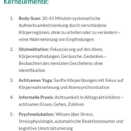
Kernelemente:
Body-Scan:
30-45 Minuten systematische
Aufmerksamkeitslenkung durch verschiedene
Körperregionen, ohne zu urteilen oder zu verändern –
reine Wahrnehmung von Empfindungen
Sitzmeditation:
Fokussierung auf den Atem,
Körperempfindungen, Geräusche, Gedanken –
Beobachten des mentalen Geschehens ohne
Identifikation
Achtsames Yoga:
Sanfte Körperübungen mit Fokus auf
Körperwahrnehmung und Atemsynchronisation
Informelle Praxis:
Achtsamkeit in Alltagsaktivitäten –
achtsames Essen, Gehen, Zuhören
Psychoedukation:
Wissen über Stress,
Stressphysiologie, automatische Reaktionsmuster und
kognitive Umstrukturierung