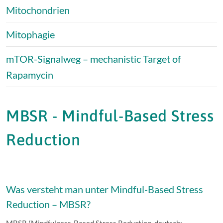
Mitochondrien
Mitophagie
mTOR-Signalweg – mechanistic Target of
Rapamycin
MBSR - Mindful-Based Stress
Reduction
Was versteht man unter Mindful-Based Stress
Reduction – MBSR?