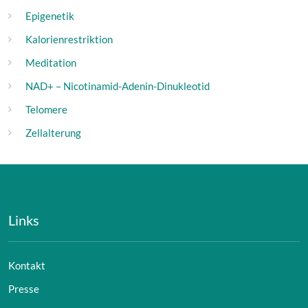
Epigenetik
Kalorienrestriktion
Meditation
NAD+ – Nicotinamid-Adenin-Dinukleotid
Telomere
Zellalterung
Links
Kontakt
Presse