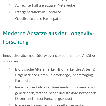
Aufrechterhaltung sozialer Netzwerke
Intergenerationelle Kontakte
Gesellschaftliche Partizipation
Moderne Ansätze aus der Longevity-
Forschung
Innovative, aber noch überwiegend experimentelle Ansätze
umfassen:
Biologische Altersmarker (Biomarker des Alterns):
Epigenetische Uhren, Telomerlänge, Inflammaging-
Parameter
Personalisierte Präventionsmedizin:
Basierend auf
genetischen, metabolischen und lifestyle-bezogenen
Daten (noch in der Forschungsphase)
Precision Longevity:
Individuell angepasste