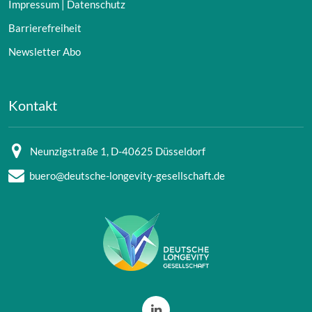
Impressum | Datenschutz
Barrierefreiheit
Newsletter Abo
Kontakt
Neunzigstraße 1, D-40625 Düsseldorf
buero@deutsche-longevity-gesellschaft.de