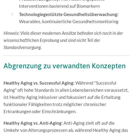
Interventionen basierend auf Biomarkern
Technologiegestützte Gesundheitsüberwachung:
Wearables, kontinuierliche Gesundheitsmonitoring
Hinweis: Viele dieser modernen Ansätze befinden sich noch in der
wissenschaftlichen Erprobung und sind nicht Teil der
Standardversorgung.
Abgrenzung zu verwandten Konzepten
Healthy Aging vs. Successful Aging:
Während "Successful
Aging" oft hohe Standards in allen Lebensbereichen voraussetzt,
ist Healthy Aging inklusiver und fokussiert auf die Erhaltung
funktionaler Fähigkeiten trotz möglicher chronischer
Erkrankungen oder Einschränkungen.
Healthy Aging vs. Anti-Aging:
Anti-Aging zielt oft auf die
Umkehr von Alterungsprozessen ab, während Healthy Aging das