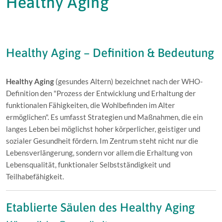
Healthy Aging
Healthy Aging – Definition & Bedeutung
Healthy Aging
(gesundes Altern) bezeichnet nach der WHO-
Definition den "Prozess der Entwicklung und Erhaltung der
funktionalen Fähigkeiten, die Wohlbefinden im Alter
ermöglichen". Es umfasst Strategien und Maßnahmen, die ein
langes Leben bei möglichst hoher körperlicher, geistiger und
sozialer Gesundheit fördern. Im Zentrum steht nicht nur die
Lebensverlängerung, sondern vor allem die Erhaltung von
Lebensqualität, funktionaler Selbstständigkeit und
Teilhabefähigkeit.
Etablierte Säulen des Healthy Aging