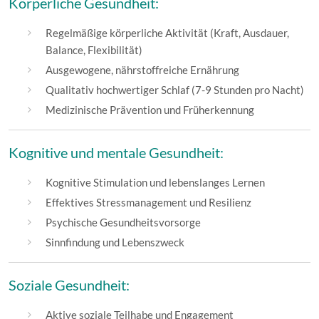
Körperliche Gesundheit:
Regelmäßige körperliche Aktivität (Kraft, Ausdauer,
Balance, Flexibilität)
Ausgewogene, nährstoffreiche Ernährung
Qualitativ hochwertiger Schlaf (7-9 Stunden pro Nacht)
Medizinische Prävention und Früherkennung
Kognitive und mentale Gesundheit:
Kognitive Stimulation und lebenslanges Lernen
Effektives Stressmanagement und Resilienz
Psychische Gesundheitsvorsorge
Sinnfindung und Lebenszweck
Soziale Gesundheit:
Aktive soziale Teilhabe und Engagement