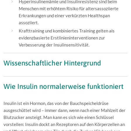
Hyperinsulinemämie und Insulinresistenz sind beim
Menschen mit erhöhtem Risiko für altersassoziierte
Erkrankungen und einer verkürzten Healthspan
assoziiert.
Krafttraining und kombiniertes Training gelten als
evidenzbasierte Erstlinieninterventionen zur
Verbesserung der Insulinsensitivität.
Wissenschaftlicher Hintergrund
Wie Insulin normalerweise funktioniert
Insulin ist ein Hormon, das von der Bauchspeicheldrüse
ausgeschüttet wird – immer dann, wenn nach einer Mahlzeit der
Blutzucker ansteigt. Man kann es sich wie einen Schlüssel
vorstellen: Insulin dockt an Rezeptoren auf den Körperzellen an