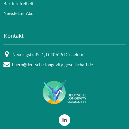
Barrierefreiheit
Newsletter Abo
Kontakt
Neunzigstraße 1, D-40625 Düsseldorf
buero@deutsche-longevity-gesellschaft.de