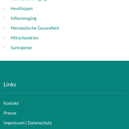
Healthspan
Inflammaging
Metabolische Gesundheit
Mitochondrien
Sarkopenie
Links
Kontakt
Presse
Impressum | Datenschutz