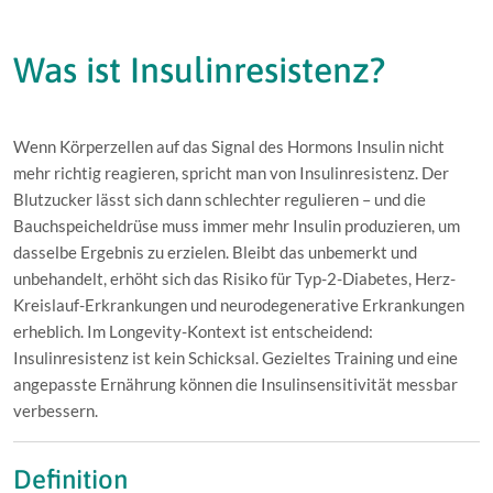
Was ist Insulinresistenz?
Wenn Körperzellen auf das Signal des Hormons Insulin nicht
mehr richtig reagieren, spricht man von Insulinresistenz. Der
Blutzucker lässt sich dann schlechter regulieren – und die
Bauchspeicheldrüse muss immer mehr Insulin produzieren, um
dasselbe Ergebnis zu erzielen. Bleibt das unbemerkt und
unbehandelt, erhöht sich das Risiko für Typ-2-Diabetes, Herz-
Kreislauf-Erkrankungen und neurodegenerative Erkrankungen
erheblich. Im Longevity-Kontext ist entscheidend:
Insulinresistenz ist kein Schicksal. Gezieltes Training und eine
angepasste Ernährung können die Insulinsensitivität messbar
verbessern.
Definition