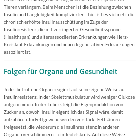
Tieren verlängern. Beim Menschen ist die Beziehung zwischen
Insulin und Langlebigkeit komplizierter – hier ist es vielmehr die
chronisch erhöhte Insulinausschüttung im Zuge der
Insulinresistenz, die mit verringerter Gesundheitsspanne
(Healthspan) und altersassoziierten Erkrankungen wie Herz-
Kreislauf-Erkrankungen und neurodegenerativen Erkrankungen
assoziiert ist.
Folgen für Organe und Gesundheit
Jedes betroffene Organ reagiert auf seine eigene Weise auf
Insulinresistenz. In der Skelettmuskulatur wird weniger Glukose
aufgenommen. In der Leber steigt die Eigenproduktion von
Zucker an, obwohl Insulin eigentlich das Signal wäre, damit
aufzuhören. Im Fettgewebe werden verstärkt Fettsäuren
freigesetzt, die wiederum die Insulinresistenz in anderen
Organen verschlimmern – ein Teufelskreis. Auf diese Weise