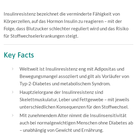
Insulinresistenz bezeichnet die verminderte Fähigkeit von
Körperzellen, auf das Hormon Insulin zu reagieren – mit der
Folge, dass Blutzucker schlechter reguliert wird und das Risiko
für Stoffwechselerkrankungen steigt.
Key Facts
Weltweit ist Insulinresistenz eng mit Adipositas und
Bewegungsmangel assoziiert und gilt als Vorläufer von
Typ-2-Diabetes und metabolischem Syndrom.
Hauptzielorgane der Insulinresistenz sind
Skelettmuskulatur, Leber und Fettgewebe – mit jeweils
unterschiedlichen Konsequenzen für den Stoffwechsel.
Mit zunehmendem Alter nimmt die Insulinsensitivität
auch bei normalgewichtigen Menschen ohne Diabetes ab
– unabhängig von Gewicht und Ernährung.