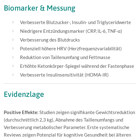
Biomarker & Messung
Verbesserte Blutzucker-, Insulin- und Triglyceridwerte
Niedrigere Entzündungsmarker (CRP, IL-6, TNF-α)
Verbesserung des Blutdrucks
Potenziell höhere HRV (Herzfrequenzvariabilität)
Reduktion von Taillenumfang und Fettmasse
Erhöhte Ketonkörper-Spiegel während der Fastenphase
Verbesserte Insulinsensitivität (HOMA-IR)
Evidenzlage
Positive Effekte:
Studien zeigen signifikante Gewichtsreduktion
(durchschnittlich 2,3 kg), Abnahme des Taillenumfangs und
Verbesserung metabolischer Parameter. Erste systematische
Reviews zeigen Potenzial für kognitive Gesundheit bei älteren