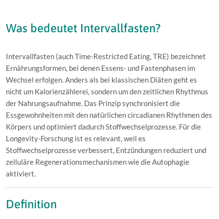
Was bedeutet Intervallfasten?
Intervallfasten (auch Time-Restricted Eating, TRE) bezeichnet
Ernährungsformen, bei denen Essens- und Fastenphasen im
Wechsel erfolgen. Anders als bei klassischen Diäten geht es
nicht um Kalorienzählerei, sondern um den zeitlichen Rhythmus
der Nahrungsaufnahme. Das Prinzip synchronisiert die
Essgewohnheiten mit den natürlichen circadianen Rhythmen des
Körpers und optimiert dadurch Stoffwechselprozesse. Für die
Longevity-Forschung ist es relevant, weil es
Stoffwechselprozesse verbessert, Entzündungen reduziert und
zelluläre Regenerationsmechanismen wie die Autophagie
aktiviert.
Definition