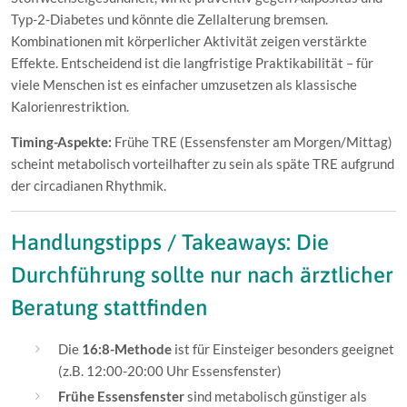
Typ-2-Diabetes und könnte die Zellalterung bremsen.
Kombinationen mit körperlicher Aktivität zeigen verstärkte
Effekte. Entscheidend ist die langfristige Praktikabilität – für
viele Menschen ist es einfacher umzusetzen als klassische
Kalorienrestriktion.
Timing-Aspekte:
Frühe TRE (Essensfenster am Morgen/Mittag)
scheint metabolisch vorteilhafter zu sein als späte TRE aufgrund
der circadianen Rhythmik.
Handlungstipps / Takeaways: Die
Durchführung sollte nur nach ärztlicher
Beratung stattfinden
Die
16:8-Methode
ist für Einsteiger besonders geeignet
(z.B. 12:00-20:00 Uhr Essensfenster)
Frühe Essensfenster
sind metabolisch günstiger als