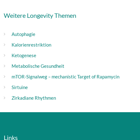
Weitere Longevity Themen
Autophagie
Kalorienrestriktion
Ketogenese
Metabolische Gesundheit
mTOR-Signalweg – mechanistic Target of Rapamycin
Sirtuine
Zirkadiane Rhythmen
Links