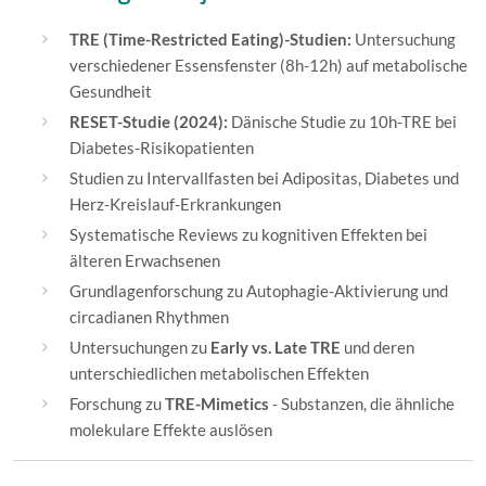
TRE (Time-Restricted Eating)-Studien:
Untersuchung
verschiedener Essensfenster (8h-12h) auf metabolische
Gesundheit
RESET-Studie (2024):
Dänische Studie zu 10h-TRE bei
Diabetes-Risikopatienten
Studien zu Intervallfasten bei Adipositas, Diabetes und
Herz-Kreislauf-Erkrankungen
Systematische Reviews zu kognitiven Effekten bei
älteren Erwachsenen
Grundlagenforschung zu Autophagie-Aktivierung und
circadianen Rhythmen
Untersuchungen zu
Early vs. Late TRE
und deren
unterschiedlichen metabolischen Effekten
Forschung zu
TRE-Mimetics
- Substanzen, die ähnliche
molekulare Effekte auslösen