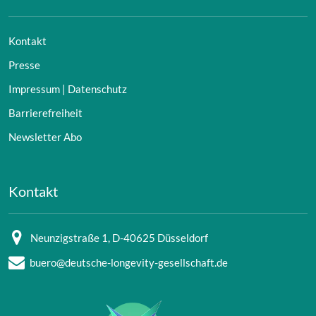
Kontakt
Presse
Impressum | Datenschutz
Barrierefreiheit
Newsletter Abo
Kontakt
Neunzigstraße 1, D-40625 Düsseldorf
buero@deutsche-longevity-gesellschaft.de