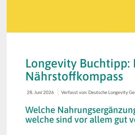
Longevity Buchtipp:
Nährstoffkompass
28. Juni 2026
Verfasst von: Deutsche Longevity Ges
Welche Nahrungsergänzungs
welche sind vor allem gut 