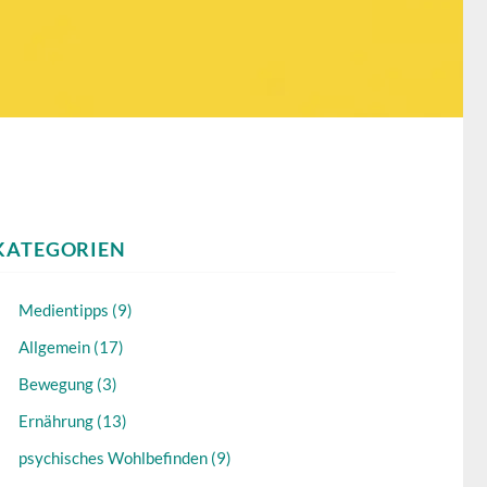
KATEGORIEN
Medientipps (9)
Allgemein (17)
Bewegung (3)
Ernährung (13)
psychisches Wohlbefinden (9)