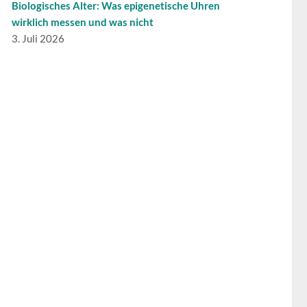
Biologisches Alter: Was epigenetische Uhren
wirklich messen und was nicht
3. Juli 2026