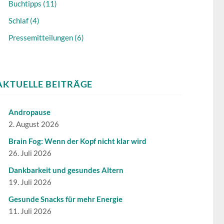
Buchtipps (11)
Schlaf (4)
Pressemitteilungen (6)
AKTUELLE BEITRÄGE
Andropause
2. August 2026
Brain Fog: Wenn der Kopf nicht klar wird
26. Juli 2026
Dankbarkeit und gesundes Altern
19. Juli 2026
Gesunde Snacks für mehr Energie
11. Juli 2026