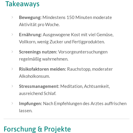
Takeaways
Bewegung:
Mindestens 150 Minuten moderate
Aktivität pro Woche.
Ernährung:
Ausgewogene Kost mit viel Gemüse,
Vollkorn, wenig Zucker und Fertigprodukten.
Screenings nutzen:
Vorsorgeuntersuchungen
regelmäßig wahrnehmen.
Risikofaktoren meiden:
Rauchstopp, moderater
Alkoholkonsum.
Stressmanagement:
Meditation, Achtsamkeit,
ausreichend Schlaf.
Impfungen:
Nach Empfehlungen des Arztes auffrischen
lassen.
Forschung & Projekte