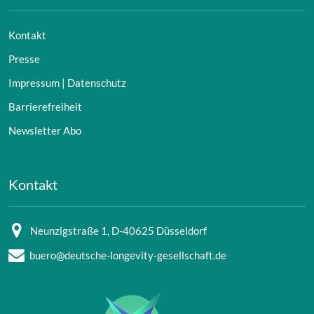
Kontakt
Presse
Impressum | Datenschutz
Barrierefreiheit
Newsletter Abo
Kontakt
Neunzigstraße 1, D-40625 Düsseldorf
buero@deutsche-longevity-gesellschaft.de