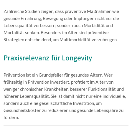
Zahlreiche Studien zeigen, dass präventive Maßnahmen wie
gesunde Ernährung, Bewegung oder Impfungen nicht nur die
Lebensqualität verbessern, sondern auch Morbidität und
Mortalität senken. Besonders im Alter sind präventive
Strategien entscheidend, um Multimorbidität vorzubeugen.
Praxisrelevanz für Longevity
Prävention ist ein Grundpfeiler für gesundes Altern. Wer
frühzeitig in Prävention investiert, profitiert im Alter von
weniger chronischen Krankheiten, besserer Funktionalität und
höherer Lebensqualität. Sie ist damit nicht nur eine individuelle,
sondern auch eine gesellschaftliche Investition, um
Gesundheitskosten zu reduzieren und gesunde Lebensjahre zu
fördern.