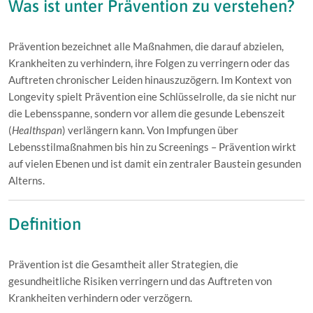
Was ist unter Prävention zu verstehen?
Prävention bezeichnet alle Maßnahmen, die darauf abzielen,
Krankheiten zu verhindern, ihre Folgen zu verringern oder das
Auftreten chronischer Leiden hinauszuzögern. Im Kontext von
Longevity spielt Prävention eine Schlüsselrolle, da sie nicht nur
die Lebensspanne, sondern vor allem die gesunde Lebenszeit
(
Healthspan
) verlängern kann. Von Impfungen über
Lebensstilmaßnahmen bis hin zu Screenings – Prävention wirkt
auf vielen Ebenen und ist damit ein zentraler Baustein gesunden
Alterns.
Definition
Prävention ist die Gesamtheit aller Strategien, die
gesundheitliche Risiken verringern und das Auftreten von
Krankheiten verhindern oder verzögern.