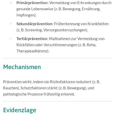
Primärprävention:
Vermeidung von Erkrankungen durch
gesunde Lebensweise (z. B. Bewegung, Ernährung,
Impfungen).
Sekundärprävention:
Früherkennung von Krankheiten
(z. B. Screening, Vorsorgeuntersuchungen).
Tertiärprävention:
Maßnahmen zur Vermeidung von
Rückfällen oder Verschlimmerungen (z. B. Reha,
Therapieadhärenz).
Mechanismen
Prävention wirkt, indem sie Risikofaktoren reduziert (z. B.
Rauchen), Schutzfaktoren stärkt (z. B. Bewegung), und
pathologische Prozesse frühzeitig erkennt.
Evidenzlage