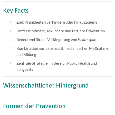
Key Facts
Ziel: Krankheiten verhindern oder hinauszögern
Umfasst primäre, sekundäre und tertiäre Prävention
Bedeutend für die Verlängerung von
Healthspan
Kombination aus Lebensstil, medizinischen Maßnahmen
und Bildung
Zentrale Strategie im Bereich Public Health und
Longevity
Wissenschaftlicher Hintergrund
Formen der Prävention