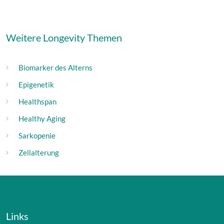
Weitere Longevity Themen
Biomarker des Alterns
Epigenetik
Healthspan
Healthy Aging
Sarkopenie
Zellalterung
Links