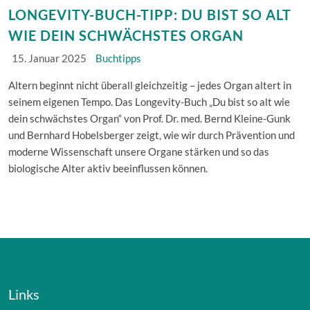
LONGEVITY-BUCH-TIPP: DU BIST SO ALT
WIE DEIN SCHWÄCHSTES ORGAN
15. Januar 2025
Buchtipps
Altern beginnt nicht überall gleichzeitig – jedes Organ altert in
seinem eigenen Tempo. Das Longevity-Buch „Du bist so alt wie
dein schwächstes Organ“ von Prof. Dr. med. Bernd Kleine-Gunk
und Bernhard Hobelsberger zeigt, wie wir durch Prävention und
moderne Wissenschaft unsere Organe stärken und so das
biologische Alter aktiv beeinflussen können.
Links