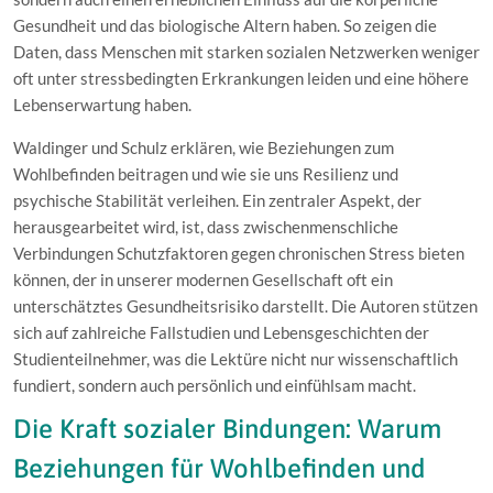
Gesundheit und das biologische Altern haben. So zeigen die
Daten, dass Menschen mit starken sozialen Netzwerken weniger
oft unter stressbedingten Erkrankungen leiden und eine höhere
Lebenserwartung haben.
Waldinger und Schulz erklären, wie Beziehungen zum
Wohlbefinden beitragen und wie sie uns Resilienz und
psychische Stabilität verleihen. Ein zentraler Aspekt, der
herausgearbeitet wird, ist, dass zwischenmenschliche
Verbindungen Schutzfaktoren gegen chronischen Stress bieten
können, der in unserer modernen Gesellschaft oft ein
unterschätztes Gesundheitsrisiko darstellt. Die Autoren stützen
sich auf zahlreiche Fallstudien und Lebensgeschichten der
Studienteilnehmer, was die Lektüre nicht nur wissenschaftlich
fundiert, sondern auch persönlich und einfühlsam macht.
Die Kraft sozialer Bindungen: Warum
Beziehungen für Wohlbefinden und