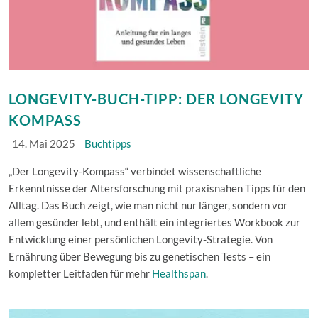
LONGEVITY-BUCH-TIPP: DER LONGEVITY
KOMPASS
14. Mai 2025
Buchtipps
„Der Longevity-Kompass“ verbindet wissenschaftliche
Erkenntnisse der Altersforschung mit praxisnahen Tipps für den
Alltag. Das Buch zeigt, wie man nicht nur länger, sondern vor
allem gesünder lebt, und enthält ein integriertes Workbook zur
Entwicklung einer persönlichen Longevity-Strategie. Von
Ernährung über Bewegung bis zu genetischen Tests – ein
kompletter Leitfaden für mehr
Healthspan
.