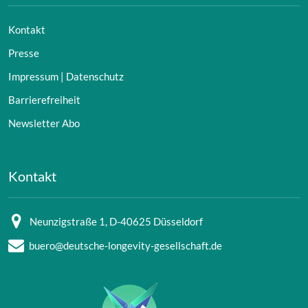
Kontakt
Presse
Impressum | Datenschutz
Barrierefreiheit
Newsletter Abo
Kontakt
Neunzigstraße 1, D-40625 Düsseldorf
buero@deutsche-longevity-gesellschaft.de