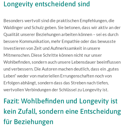
Longevity entscheidend sind
Besonders wertvoll sind die praktischen Empfehlungen, die
Waldinger und Schulz geben. Sie betonen, dass wir aktiv an der
Qualität unserer Beziehungen arbeiten können – sei es durch
bessere Kommunikation, mehr Empathie oder das bewusste
Investieren von Zeit und Aufmerksamkeit in unsere
Mitmenschen. Diese Schritte können nicht nur unser
Wohlbefinden, sondern auch unsere Lebensdauer beeinflussen
und verbessern. Die Autoren machen deutlich, dass ein „gutes
Leben“ weder von materiellen Errungenschaften noch von
Erfolgen abhängt, sondern dass das Streben nach tiefen,
wertvollen Verbindungen der Schlüssel zu Longevity ist.
Fazit: Wohlbefinden und Longevity ist
kein Zufall, sondern eine Entscheidung
für Beziehungen