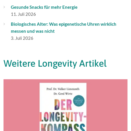
Gesunde Snacks für mehr Energie
11. Juli 2026
Biologisches Alter: Was epigenetische Uhren wirklich
messen und was nicht
3. Juli 2026
Weitere Longevity Artikel