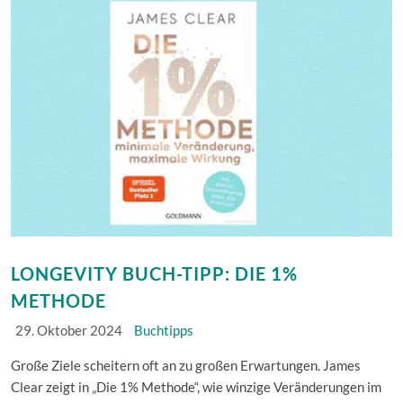
LONGEVITY BUCH-TIPP: DIE 1%
METHODE
29. Oktober 2024
Buchtipps
Große Ziele scheitern oft an zu großen Erwartungen. James
Clear zeigt in „Die 1% Methode“, wie winzige Veränderungen im