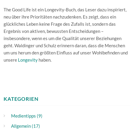
The Good Life ist ein Longevity-Buch, das Leser dazu inspiriert,
neu über ihre Prioritäten nachzudenken. Es zeigt, dass ein
glückliches Leben keine Frage des Zufalls ist, sondern das
Ergebnis von aktiven, bewussten Entscheidungen –
insbesondere, wenn es um die Qualität unserer Beziehungen
geht. Waldinger und Schulz erinnern daran, dass die Menschen
um uns herum den größten Einfluss auf unser Wohlbefinden und
unsere
Longevity
haben.
KATEGORIEN
Medientipps (9)
Allgemein (17)