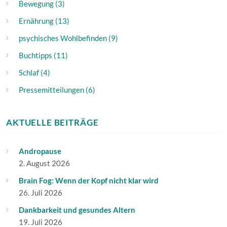
Bewegung (3)
Ernährung (13)
psychisches Wohlbefinden (9)
Buchtipps (11)
Schlaf (4)
Pressemitteilungen (6)
AKTUELLE BEITRÄGE
Andropause
2. August 2026
Brain Fog: Wenn der Kopf nicht klar wird
26. Juli 2026
Dankbarkeit und gesundes Altern
19. Juli 2026