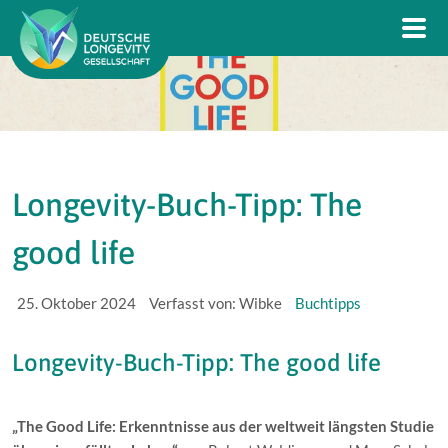
Longevity-Buch-Tipp: The
good life
25. Oktober 2024
Verfasst von: Wibke
Buchtipps
Longevity-Buch-Tipp: The good life
„The Good Life: Erkenntnisse aus der weltweit längsten Studie