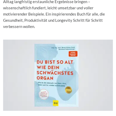
Alltag langfristig erstaunliche Ergebnisse bringen –
wissenschaftlich fundiert, leicht umsetzbar und voller
motivierender Beispiele. Ein inspirierendes Buch für alle, die
Gesundheit, Produktivität und Longevity Schritt für Schritt
verbessern wollen.