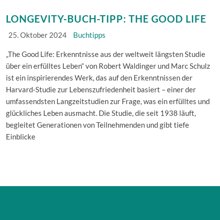
LONGEVITY-BUCH-TIPP: THE GOOD LIFE
25. Oktober 2024
Buchtipps
„The Good Life: Erkenntnisse aus der weltweit längsten Studie
über ein erfülltes Leben“ von Robert Waldinger und Marc Schulz
ist ein inspirierendes Werk, das auf den Erkenntnissen der
Harvard-Studie zur Lebenszufriedenheit basiert – einer der
umfassendsten Langzeitstudien zur Frage, was ein erfülltes und
glückliches Leben ausmacht. Die Studie, die seit 1938 läuft,
begleitet Generationen von Teilnehmenden und gibt tiefe
Einblicke