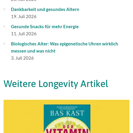
Dankbarkeit und gesundes Altern
19. Juli 2026
Gesunde Snacks für mehr Energie
11. Juli 2026
Biologisches Alter: Was epigenetische Uhren wirklich
messen und was nicht
3. Juli 2026
Weitere Longevity Artikel