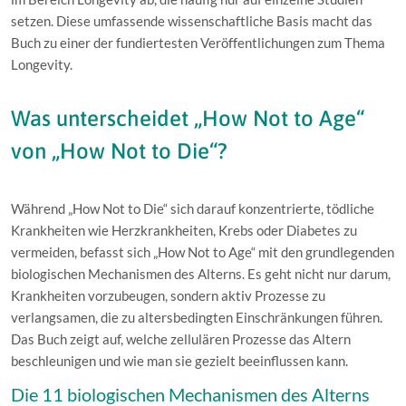
setzen. Diese umfassende wissenschaftliche Basis macht das
Buch zu einer der fundiertesten Veröffentlichungen zum Thema
Longevity.
Was unterscheidet „How Not to Age“
von „How Not to Die“?
Während „How Not to Die“ sich darauf konzentrierte, tödliche
Krankheiten wie Herzkrankheiten, Krebs oder Diabetes zu
vermeiden, befasst sich „How Not to Age“ mit den grundlegenden
biologischen Mechanismen des Alterns. Es geht nicht nur darum,
Krankheiten vorzubeugen, sondern aktiv Prozesse zu
verlangsamen, die zu altersbedingten Einschränkungen führen.
Das Buch zeigt auf, welche zellulären Prozesse das Altern
beschleunigen und wie man sie gezielt beeinflussen kann.
Die 11 biologischen Mechanismen des Alterns