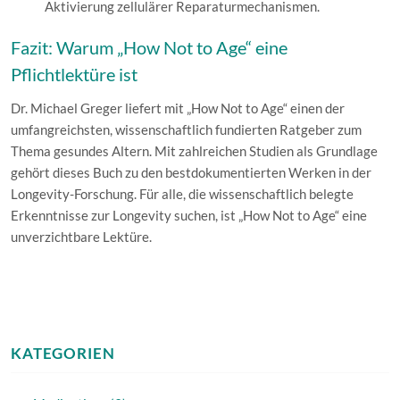
Aktivierung zellulärer Reparaturmechanismen.
Fazit: Warum „How Not to Age“ eine
Pflichtlektüre ist
Dr. Michael Greger liefert mit „How Not to Age“ einen der
umfangreichsten, wissenschaftlich fundierten Ratgeber zum
Thema gesundes Altern. Mit zahlreichen Studien als Grundlage
gehört dieses Buch zu den bestdokumentierten Werken in der
Longevity-Forschung. Für alle, die wissenschaftlich belegte
Erkenntnisse zur Longevity suchen, ist „How Not to Age“ eine
unverzichtbare Lektüre.
KATEGORIEN