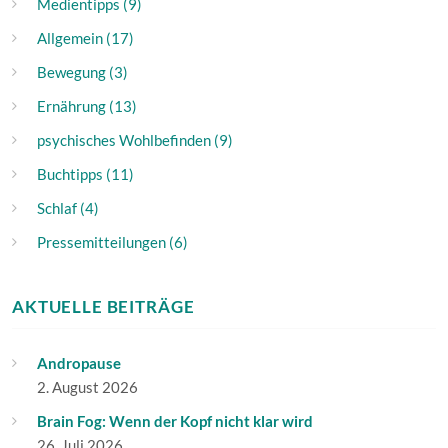
Medientipps (9)
Allgemein (17)
Bewegung (3)
Ernährung (13)
psychisches Wohlbefinden (9)
Buchtipps (11)
Schlaf (4)
Pressemitteilungen (6)
AKTUELLE BEITRÄGE
Andropause
2. August 2026
Brain Fog: Wenn der Kopf nicht klar wird
26. Juli 2026