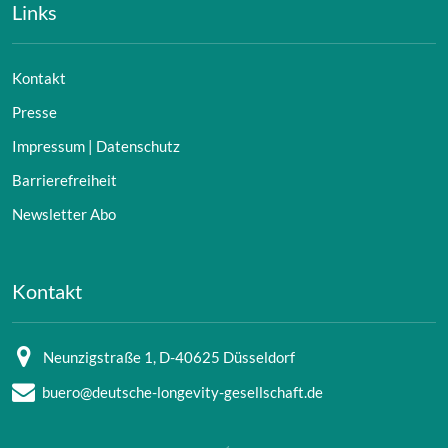
Links
Kontakt
Presse
Impressum | Datenschutz
Barrierefreiheit
Newsletter Abo
Kontakt
Neunzigstraße 1, D-40625 Düsseldorf
buero@deutsche-longevity-gesellschaft.de