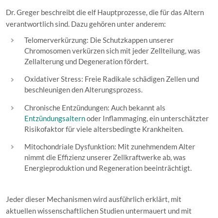
Dr. Greger beschreibt die elf Hauptprozesse, die für das Altern
verantwortlich sind. Dazu gehören unter anderem:
Telomerverkürzung: Die Schutzkappen unserer
Chromosomen verkürzen sich mit jeder Zellteilung, was
Zellalterung und Degeneration fördert.
Oxidativer Stress: Freie Radikale schädigen Zellen und
beschleunigen den Alterungsprozess.
Chronische Entzündungen: Auch bekannt als
Entzündungsaltern
oder Inflammaging, ein unterschätzter
Risikofaktor für viele altersbedingte Krankheiten.
Mitochondriale Dysfunktion: Mit zunehmendem Alter
nimmt die Effizienz unserer Zellkraftwerke ab, was
Energieproduktion und Regeneration beeinträchtigt.
Jeder dieser Mechanismen wird ausführlich erklärt, mit
aktuellen wissenschaftlichen Studien untermauert und mit