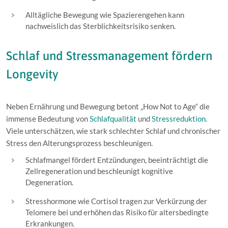
Alltägliche Bewegung wie Spazierengehen kann
nachweislich das Sterblichkeitsrisiko senken.
Schlaf und Stressmanagement fördern
Longevity
Neben Ernährung und Bewegung betont „How Not to Age“ die
immense Bedeutung von
Schlafqualität
und
Stressreduktion.
Viele unterschätzen, wie stark schlechter Schlaf und chronischer
Stress den Alterungsprozess beschleunigen.
Schlafmangel fördert Entzündungen, beeinträchtigt die
Zellregeneration und beschleunigt kognitive
Degeneration.
Stresshormone wie Cortisol tragen zur Verkürzung der
Telomere bei und erhöhen das Risiko für altersbedingte
Erkrankungen.