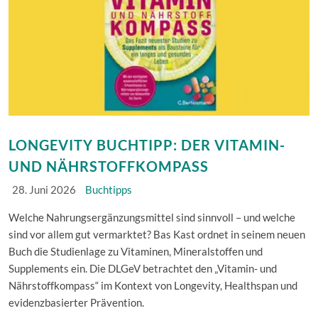
LONGEVITY BUCHTIPP: DER VITAMIN-
UND NÄHRSTOFFKOMPASS
28. Juni 2026
Buchtipps
Welche Nahrungsergänzungsmittel sind sinnvoll – und welche
sind vor allem gut vermarktet? Bas Kast ordnet in seinem neuen
Buch die Studienlage zu Vitaminen, Mineralstoffen und
Supplements ein. Die DLGeV betrachtet den „Vitamin- und
Nährstoffkompass“ im Kontext von Longevity, Healthspan und
evidenzbasierter Prävention.