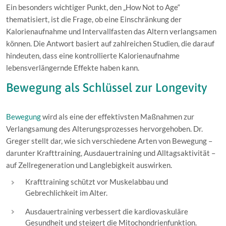
Ein besonders wichtiger Punkt, den „How Not to Age“
thematisiert, ist die Frage, ob eine Einschränkung der
Kalorienaufnahme und Intervallfasten das Altern verlangsamen
können. Die Antwort basiert auf zahlreichen Studien, die darauf
hindeuten, dass eine kontrollierte Kalorienaufnahme
lebensverlängernde Effekte haben kann.
Bewegung als Schlüssel zur Longevity
Bewegung
wird als eine der effektivsten Maßnahmen zur
Verlangsamung des Alterungsprozesses hervorgehoben. Dr.
Greger stellt dar, wie sich verschiedene Arten von Bewegung –
darunter Krafttraining, Ausdauertraining und Alltagsaktivität –
auf Zellregeneration und Langlebigkeit auswirken.
Krafttraining schützt vor Muskelabbau und
Gebrechlichkeit im Alter.
Ausdauertraining verbessert die kardiovaskuläre
Gesundheit und steigert die Mitochondrienfunktion.