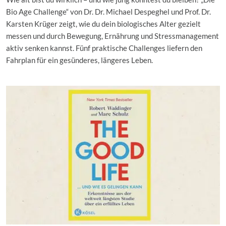
Bio Age Challenge“ von Dr. Dr. Michael Despeghel und Prof. Dr.
Karsten Krüger zeigt, wie du dein biologisches Alter gezielt
messen und durch Bewegung, Ernährung und Stressmanagement
aktiv senken kannst. Fünf praktische Challenges liefern den
Fahrplan für ein gesünderes, längeres Leben.