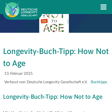
Longevity-Buch-Tipp: How Not
to Age
13. Februar 2025
Verfasst von: Deutsche Longevity Gesellschaft e.V.
Buchtipps
Longevity-Buch-Tipp: How Not to Age