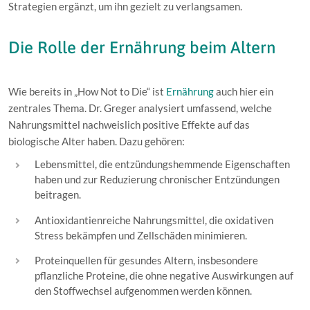
Strategien ergänzt, um ihn gezielt zu verlangsamen.
Die Rolle der Ernährung beim Altern
Wie bereits in „How Not to Die“ ist
Ernährung
auch hier ein
zentrales Thema. Dr. Greger analysiert umfassend, welche
Nahrungsmittel nachweislich positive Effekte auf das
biologische Alter haben. Dazu gehören:
Lebensmittel, die entzündungshemmende Eigenschaften
haben und zur Reduzierung chronischer Entzündungen
beitragen.
Antioxidantienreiche Nahrungsmittel, die oxidativen
Stress bekämpfen und Zellschäden minimieren.
Proteinquellen für gesundes Altern, insbesondere
pflanzliche Proteine, die ohne negative Auswirkungen auf
den Stoffwechsel aufgenommen werden können.