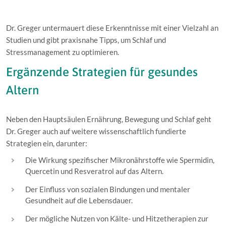
Dr. Greger untermauert diese Erkenntnisse mit einer Vielzahl an
Studien und gibt praxisnahe Tipps, um Schlaf und
Stressmanagement zu optimieren.
Ergänzende Strategien für gesundes
Altern
Neben den Hauptsäulen Ernährung, Bewegung und Schlaf geht
Dr. Greger auch auf weitere wissenschaftlich fundierte
Strategien ein, darunter:
Die Wirkung spezifischer Mikronährstoffe wie Spermidin,
Quercetin und Resveratrol auf das Altern.
Der Einfluss von sozialen Bindungen und mentaler
Gesundheit auf die Lebensdauer.
Der mögliche Nutzen von Kälte- und Hitzetherapien zur