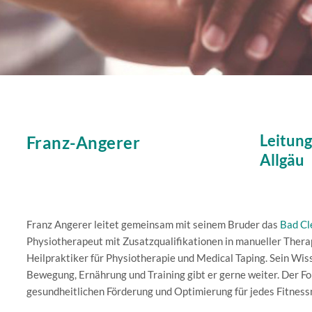
Leitung
Franz-Angerer
Allgäu
Franz Angerer leitet gemeinsam mit seinem Bruder das
Bad Cl
Physiotherapeut mit Zusatzqualifikationen in manueller Thera
Heilpraktiker für Physiotherapie und Medical Taping. Sein Wis
Bewegung, Ernährung und Training gibt er gerne weiter. Der Fo
gesundheitlichen Förderung und Optimierung für jedes Fitness