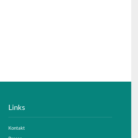
Links
Kontakt