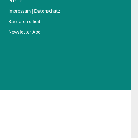
Presse
Impressum | Datenschutz
Barrierefreiheit
Newsletter Abo