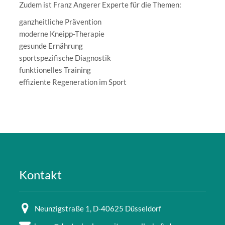
Zudem ist Franz Angerer Experte für die Themen:
ganzheitliche Prävention
moderne Kneipp-Therapie
gesunde Ernährung
sportspezifische Diagnostik
funktionelles Training
effiziente Regeneration im Sport
Kontakt
Neunzigstraße 1, D-40625 Düsseldorf