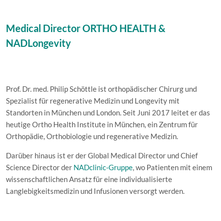
Medical Director ORTHO HEALTH &
NADLongevity
Prof. Dr. med. Philip Schöttle ist orthopädischer Chirurg und
Spezialist für regenerative Medizin und Longevity mit
Standorten in München und London. Seit Juni 2017 leitet er das
heutige Ortho Health Institute in München, ein Zentrum für
Orthopädie, Orthobiologie und regenerative Medizin.
Darüber hinaus ist er der Global Medical Director und Chief
Science Director der
NADclinic-Gruppe
, wo Patienten mit einem
wissenschaftlichen Ansatz für eine individualisierte
Langlebigkeitsmedizin und Infusionen versorgt werden.