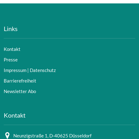
Links
Kontakt
Presse
Impressum | Datenschutz
Barrierefreiheit
Newsletter Abo
Kontakt
Neunzigstraße 1, D-40625 Düsseldorf