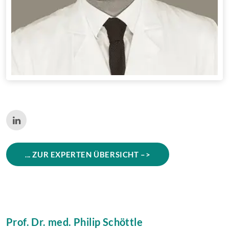
... ZUR EXPERTEN ÜBERSICHT –>
Prof. Dr. med. Philip Schöttle