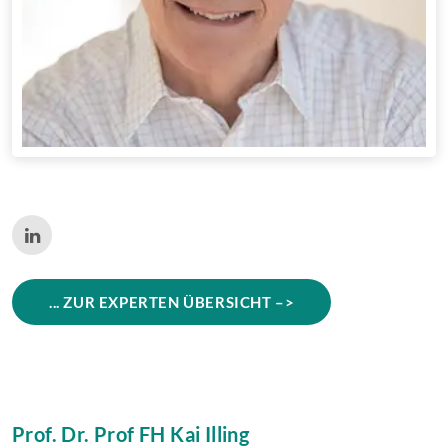
... ZUR EXPERTEN ÜBERSICHT –>
Prof. Dr. Prof FH Kai Illing