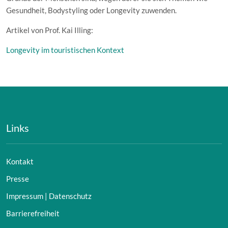
Gesundheit, Bodystyling oder Longevity zuwenden.
Artikel von Prof. Kai Illing:
Longevity im touristischen Kontext
Links
Kontakt
Presse
Impressum | Datenschutz
Barrierefreiheit