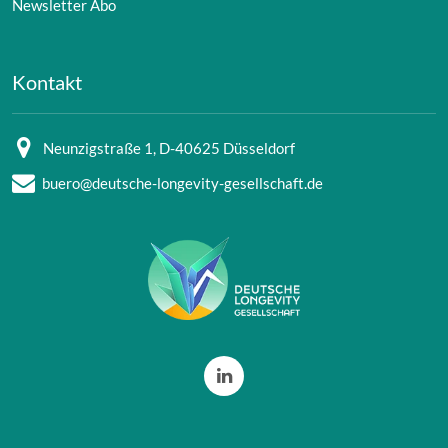
Newsletter Abo
Kontakt
Neunzigstraße 1, D-40625 Düsseldorf
buero@deutsche-longevity-gesellschaft.de