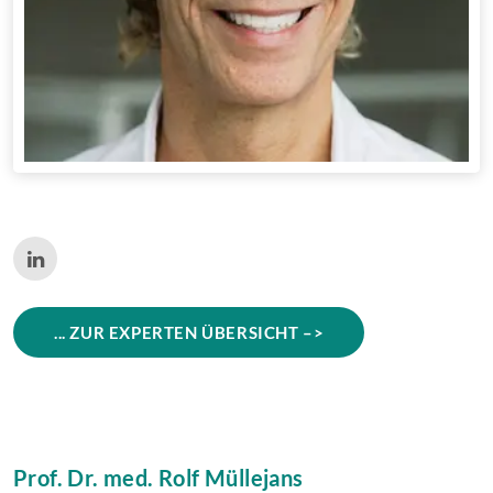
... ZUR EXPERTEN ÜBERSICHT –>
Prof. Dr. med. Rolf Müllejans