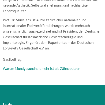
gesunde Ästhetik, Selbstwahrnehmung und nachhaltige
Lebensqualität.
Prof. Dr. Müllejans ist Autor zahlreicher nationaler und
internationaler Fachveröffentlichungen, wurde mehrfach
wissenschaftlich ausgezeichnet und ist Präsident der Deutschen
Gesellschaft für Kosmetische Gesichtschirurgie und
Implantologie. Er gehört dem Expertenteam der Deutschen
Longevity Gesellschaft e.V. an.
Gastbeitrag:
Warum Mundgesundheit mehr ist als Zähneputzen
Links