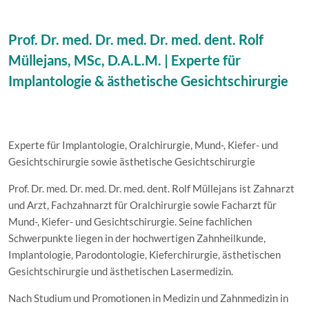
Prof. Dr. med. Dr. med. Dr. med. dent. Rolf
Müllejans, MSc, D.A.L.M. | Experte für
Implantologie & ästhetische Gesichtschirurgie
Experte für Implantologie, Oralchirurgie, Mund-, Kiefer- und
Gesichtschirurgie sowie ästhetische Gesichtschirurgie
Prof. Dr. med. Dr. med. Dr. med. dent. Rolf Müllejans ist Zahnarzt
und Arzt, Fachzahnarzt für Oralchirurgie sowie Facharzt für
Mund-, Kiefer- und Gesichtschirurgie. Seine fachlichen
Schwerpunkte liegen in der hochwertigen Zahnheilkunde,
Implantologie, Parodontologie, Kieferchirurgie, ästhetischen
Gesichtschirurgie und ästhetischen Lasermedizin.
Nach Studium und Promotionen in Medizin und Zahnmedizin in