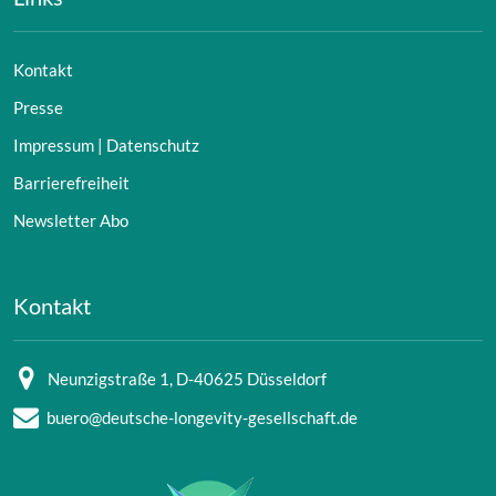
Kontakt
Presse
Impressum | Datenschutz
Barrierefreiheit
Newsletter Abo
Kontakt
Neunzigstraße 1, D-40625 Düsseldorf
buero@deutsche-longevity-gesellschaft.de