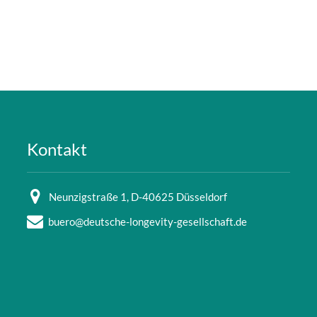
Kontakt
Neunzigstraße 1, D-40625 Düsseldorf
buero@deutsche-longevity-gesellschaft.de