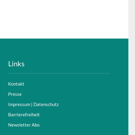
Links
Kontakt
Presse
Impressum | Datenschutz
Barrierefreiheit
Newsletter Abo