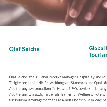
Global 
Olaf Seiche
Touris
Olaf Seiche ist als Global Product Manager Hospitality and T
Tätigkeiten gehört die Entwicklung von Standards und Qualitä
Auditierungssystematiken für Hotels, SPA`s sowie Einrichtun
Auditierung. Zusätzlich ist er als Trainer für Wellness, Hotels
für Tourismusmanagement an Fresenius Hochschule in Wiesba