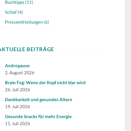
Buchtipps (11)
Schlaf (4)
Pressemitteilungen (6)
AKTUELLE BEITRÄGE
Andropause
2. August 2026
Brain Fog: Wenn der Kopf nicht klar wird
26. Juli 2026
Dankbarkeit und gesundes Altern
19. Juli 2026
Gesunde Snacks für mehr Energie
11. Juli 2026