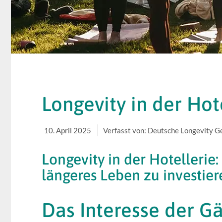
Longevity in der Hote
10. April 2025
Verfasst von: Deutsche Longevity Ges
Longevity in der Hotellerie: 
längeres Leben zu investier
Das Interesse der Gä