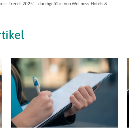
ess-Trends 2025“ – durchgeführt von Wellness-Hotels &
tikel