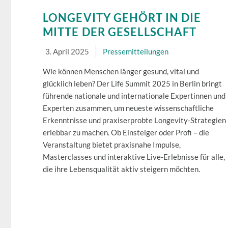
LONGEVITY GEHÖRT IN DIE
MITTE DER GESELLSCHAFT
3. April 2025
Pressemitteilungen
Wie können Menschen länger gesund, vital und
glücklich leben? Der Life Summit 2025 in Berlin bringt
führende nationale und internationale Expertinnen und
Experten zusammen, um neueste wissenschaftliche
Erkenntnisse und praxiserprobte Longevity-Strategien
erlebbar zu machen. Ob Einsteiger oder Profi – die
Veranstaltung bietet praxisnahe Impulse,
Masterclasses und interaktive Live-Erlebnisse für alle,
die ihre Lebensqualität aktiv steigern möchten.