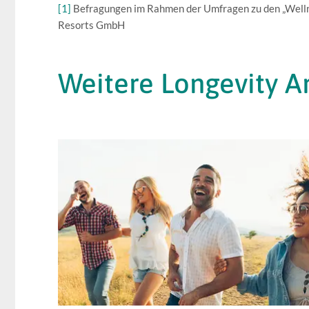
[1]
Befragungen im Rahmen der Umfragen zu den „Welln
Resorts GmbH
Weitere Longevity Ar