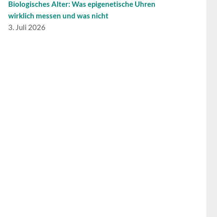
Biologisches Alter: Was epigenetische Uhren
wirklich messen und was nicht
3. Juli 2026