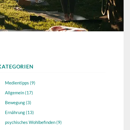
KATEGORIEN
Medientipps (9)
Allgemein (17)
Bewegung (3)
Ernährung (13)
psychisches Wohlbefinden (9)