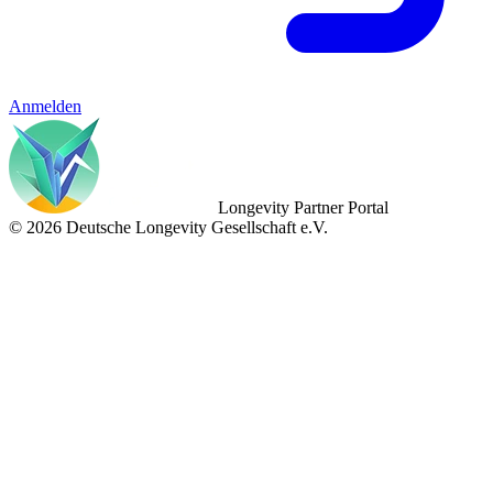
Anmelden
Longevity Partner Portal
© 2026 Deutsche Longevity Gesellschaft e.V.